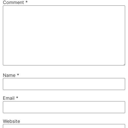
Comment
*
Name
*
Email
*
Website