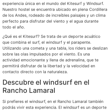
experiencia única en el mundo del Kitesurf y Windsurf.
Nuestro hostel se encuentra ubicado en plena Cordillera
de los Andes, rodeado de increíbles paisajes y un clima
perfecto para disfrutar del viento y el agua durante
todo el año.
¿Qué es el Kitesurf? Se trata de un deporte acuático
que combina el surf, el windsurf y el parapente.
Utilizando una cometa y una tabla, los riders se deslizan
sobre las olas impulsados por el viento. Es una
actividad emocionante y llena de adrenalina, que te
permitirá disfrutar de la libertad y la velocidad en
contacto directo con la naturaleza.
Descubre el windsurf en el
Rancho Lamaral
Si prefieres el windsurf, en el Rancho Lamaral también
podrás vivir esta experiencia. El windsurf es un deporte