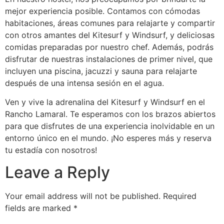
mejor experiencia posible. Contamos con cómodas
habitaciones, áreas comunes para relajarte y compartir
con otros amantes del Kitesurf y Windsurf, y deliciosas
comidas preparadas por nuestro chef. Además, podrás
disfrutar de nuestras instalaciones de primer nivel, que
incluyen una piscina, jacuzzi y sauna para relajarte
después de una intensa sesión en el agua.
Ven y vive la adrenalina del Kitesurf y Windsurf en el
Rancho Lamaral. Te esperamos con los brazos abiertos
para que disfrutes de una experiencia inolvidable en un
entorno único en el mundo. ¡No esperes más y reserva
tu estadía con nosotros!
Leave a Reply
Your email address will not be published.
Required
fields are marked
*