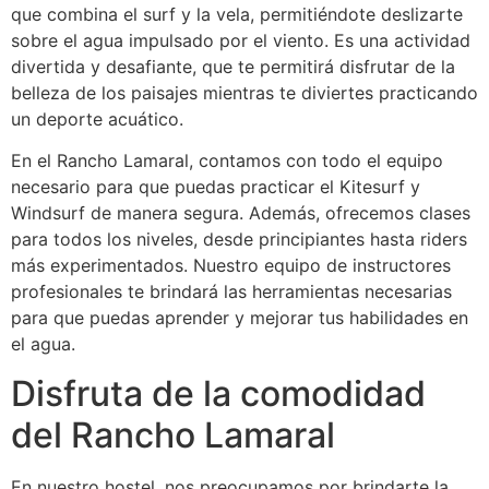
que combina el surf y la vela, permitiéndote deslizarte
sobre el agua impulsado por el viento. Es una actividad
divertida y desafiante, que te permitirá disfrutar de la
belleza de los paisajes mientras te diviertes practicando
un deporte acuático.
En el Rancho Lamaral, contamos con todo el equipo
necesario para que puedas practicar el Kitesurf y
Windsurf de manera segura. Además, ofrecemos clases
para todos los niveles, desde principiantes hasta riders
más experimentados. Nuestro equipo de instructores
profesionales te brindará las herramientas necesarias
para que puedas aprender y mejorar tus habilidades en
el agua.
Disfruta de la comodidad
del Rancho Lamaral
En nuestro hostel, nos preocupamos por brindarte la