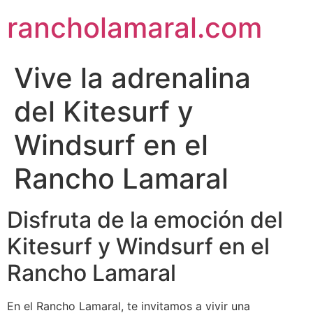
rancholamaral.com
Vive la adrenalina
del Kitesurf y
Windsurf en el
Rancho Lamaral
Disfruta de la emoción del
Kitesurf y Windsurf en el
Rancho Lamaral
En el Rancho Lamaral, te invitamos a vivir una